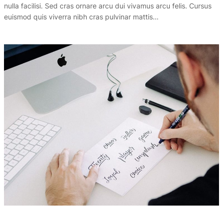
nulla facilisi. Sed cras ornare arcu dui vivamus arcu felis. Cursus
euismod quis viverra nibh cras pulvinar mattis…