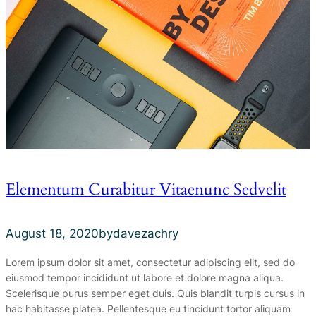
Elementum Curabitur Vitaenunc Sedvelit
August 18, 2020
by
davezachry
Lorem ipsum dolor sit amet, consectetur adipiscing elit, sed do
eiusmod tempor incididunt ut labore et dolore magna aliqua.
Scelerisque purus semper eget duis. Quis blandit turpis cursus in
hac habitasse platea. Pellentesque eu tincidunt tortor aliquam