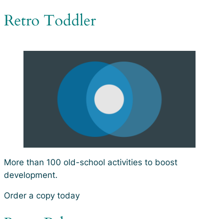
Retro Toddler
More than 100 old-school activities to boost
development.
Order a copy today