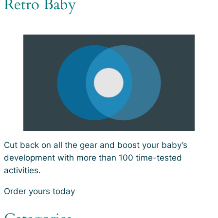
Retro Baby
Cut back on all the gear and boost your baby’s
development with more than 100 time-tested
activities.
Order yours today